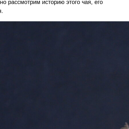
но рассмотрим историю этого чая, его
я.