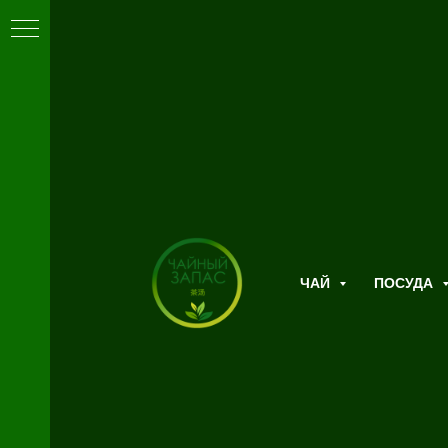
ЧАЙ
ПОСУДА