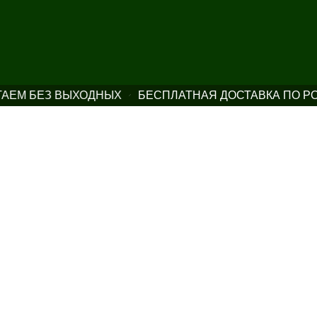
М БЕЗ ВЫХОДНЫХ
БЕСПЛАТНАЯ ДОСТАВКА ПО РОСС