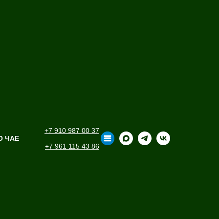
+7 910 987 00 37
О ЧАЕ
+7 961 115 43 86