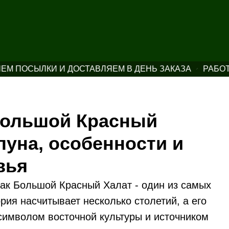
ПОСЫЛКИ И ДОСТАВЛЯЕМ В ДЕНЬ ЗАКАЗА
РАБОТАЕ
Большой Красный
луна, особенности и
вья
как Большой Красный Халат - один из самых
ория насчитывает несколько столетий, а его
символом восточной культуры и источником