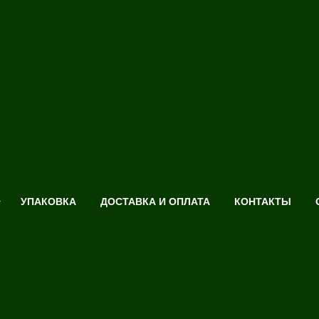
УПАКОВКА
ДОСТАВКА И ОПЛАТА
КОНТАКТЫ