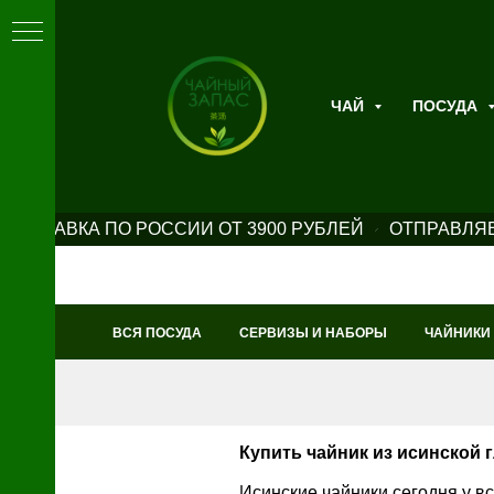
ЧАЙ
ПОСУДА
ДОСТАВКА ПО РОССИИ ОТ 3900 РУБЛЕЙ
ОТПРАВЛЯЕ
ВСЯ ПОСУДА
СЕРВИЗЫ И НАБОРЫ
ЧАЙНИКИ
Купить чайник из исинской
Исинские чайники сегодня у все