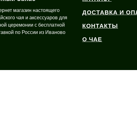
ернет магазин настоящего
ДОСТАВКА И ОП
айского чая и аксессуаров для
ной церемонии с бесплатной
КОНТАКТЫ
тавкой по России из Иваново
О ЧАЕ