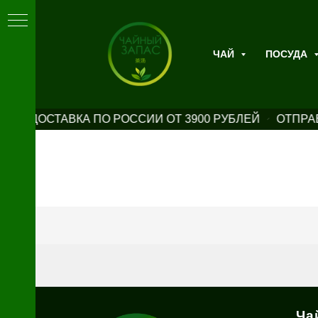
ЧАЙ
ПОСУДА
НАЯ ДОСТАВКА ПО РОССИИ ОТ 3900 РУБЛЕЙ
ОТПРАВ
Ча