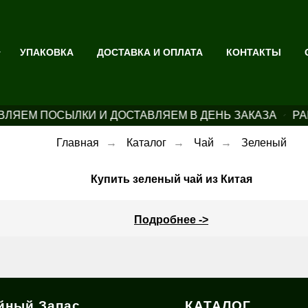
УПАКОВКА
ДОСТАВКА И ОПЛАТА
КОНТАКТЫ
ЛЯЕМ ПОСЫЛКИ И ДОСТАВЛЯЕМ В ДЕНЬ ЗАКАЗА
РА
Главная
→
Каталог
→
Чай
→
Зеленый
Купить зеленый чай из Китая
Подробнее ->
йный Запас
КАТАЛОГ