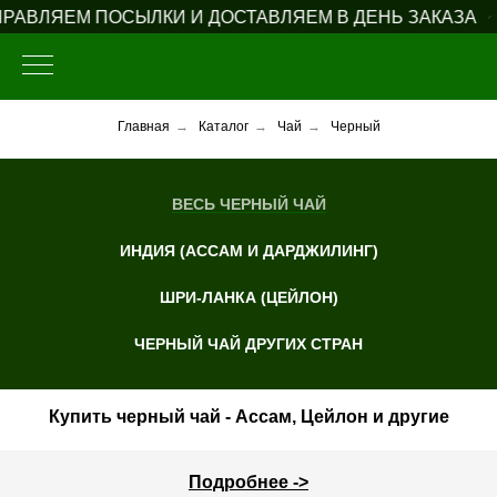
РАВЛЯЕМ ПОСЫЛКИ И ДОСТАВЛЯЕМ В ДЕНЬ ЗАКАЗА
Главная
→
Каталог
→
Чай
→
Черный
ВЕСЬ ЧЕРНЫЙ ЧАЙ
ИНДИЯ (АССАМ И ДАРДЖИЛИНГ)
ШРИ-ЛАНКА (ЦЕЙЛОН)
ЧЕРНЫЙ ЧАЙ ДРУГИХ СТРАН
Купить черный чай - Ассам, Цейлон и другие
Подробнее ->