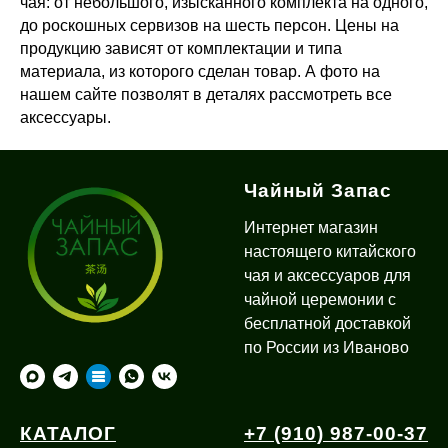
чая: от небольшого, изысканного комплекта на одного,
до роскошных сервизов на шесть персон. Цены на
продукцию зависят от комплектации и типа
материала, из которого сделан товар. А фото на
нашем сайте позволят в деталях рассмотреть все
аксессуары.
Чайный Запас
Интернет магазин
настоящего китайского
чая и аксессуаров для
чайной церемонии с
бесплатной доставкой
по России из Иваново
КАТАЛОГ
+7 (910) 987-00-37