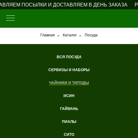
ВЛЯЕМ ПОСЫЛКИ И ДОСТАВЛЯЕМ В ДЕНЬ ЗАКАЗА
РА
Главная
→
Каталог
→
Посуда
ВСЯ ПОСУДА
СЕРВИЗЫ И НАБОРЫ
ЧАЙНИКИ И ТИПОДЫ
ИСИН
ГАЙВАНЬ
ПИАЛЫ
СИТО