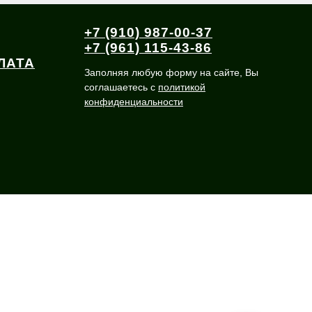
+7 (910) 987-00-37
+7 (961) 115-43-86
ЛАТА
Заполняя любую форму на сайте, Вы
соглашаетесь с
политикой
конфиденциальности