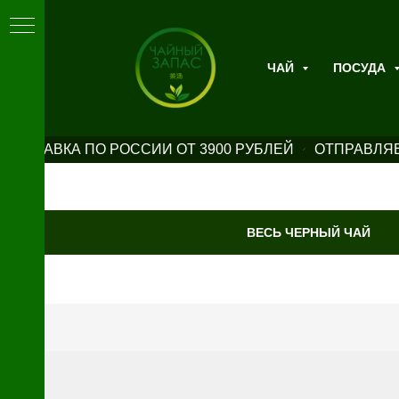
ЧАЙ
ПОСУДА
ДОСТАВКА ПО РОССИИ ОТ 3900 РУБЛЕЙ
ОТПРАВЛЯЕ
ВЕСЬ ЧЕРНЫЙ ЧАЙ