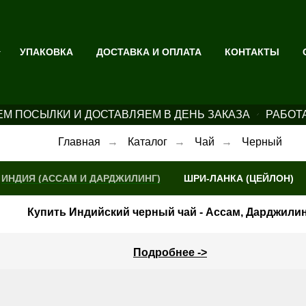
УПАКОВКА
ДОСТАВКА И ОПЛАТА
КОНТАКТЫ
М ПОСЫЛКИ И ДОСТАВЛЯЕМ В ДЕНЬ ЗАКАЗА
РАБОТ
Главная
→
Каталог
→
Чай
→
Черный
ИНДИЯ (АССАМ И ДАРДЖИЛИНГ)
ШРИ-ЛАНКА (ЦЕЙЛОН)
Купить Индийский черный чай - Ассам, Дарджили
Подробнее ->