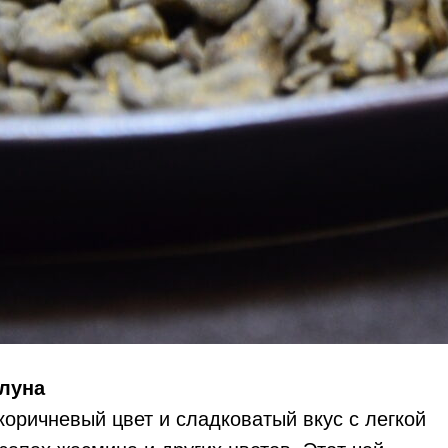
луна
коричневый цвет и сладковатый вкус с легкой