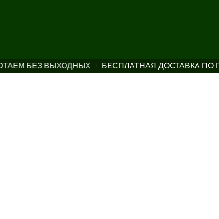
ЕМ БЕЗ ВЫХОДНЫХ
БЕСПЛАТНАЯ ДОСТАВКА ПО РОСС