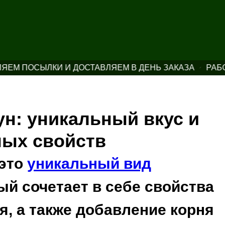
 ПОСЫЛКИ И ДОСТАВЛЯЕМ В ДЕНЬ ЗАКАЗА
РАБОТА
н: уникальный вкус и
ных свойств
 это
уникальный вид
рый сочетает в себе свойства
ая, а также добавление корня