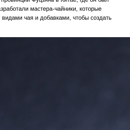
азработали мастера-чайники, которые
 видами чая и добавками, чтобы создать