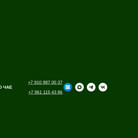
+7 910 987 00 37
О ЧАЕ
+7 961 115 43 86