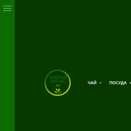
ЧАЙ
ПОСУДА