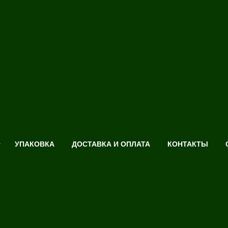
УПАКОВКА
ДОСТАВКА И ОПЛАТА
КОНТАКТЫ