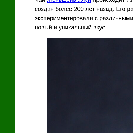
создан более 200 лет назад. Его р
экспериментировали с различными
новый и уникальный вкус.