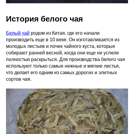
История белого чая
Белый чай
родом из Китая, где его начали
производить еще в 10 веке. Он изготавливается из
молодых листьев и почек чайного куста, которые
собирают ранней весной, когда они еще не успели
полностью раскрыться. Для производства белого чая
используют только самые нежные и мягкие листья,
что делает его одним из самых дорогих и элитных
сортов чая.