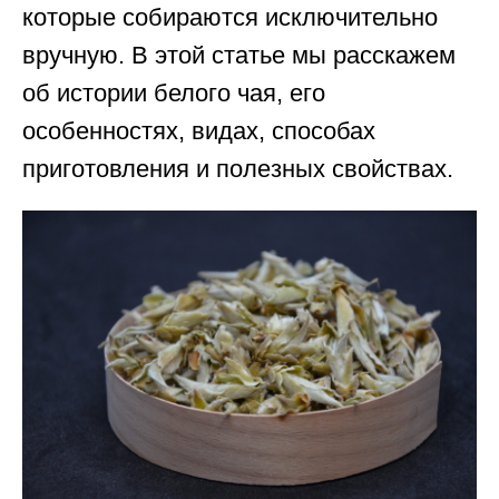
которые собираются исключительно
вручную. В этой статье мы расскажем
об истории белого чая, его
особенностях, видах, способах
приготовления и полезных свойствах.