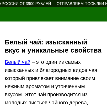
ССИИ ОТ 3900 РУБЛЕЙ
ОТПРАВЛЯЕМ ПОСЫЛКИ И ДО
Белый чай: изысканный
вкус и уникальные свойства
Белый чай
– это один из самых
изысканных и благородных видов чая,
который привлекает внимание своим
нежным ароматом и утонченным
вкусом. Этот чай производится из
молодых листьев чайного дерева,