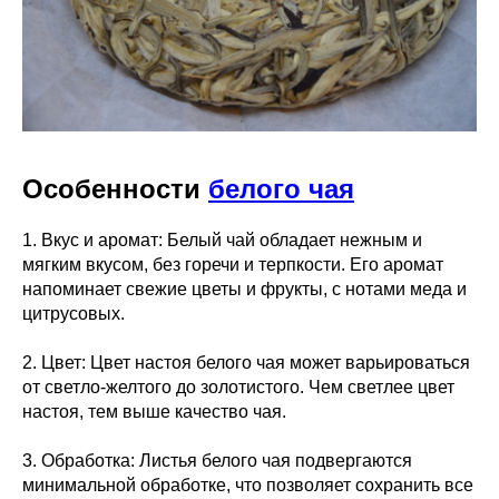
Особенности
белого чая
1. Вкус и аромат: Белый чай обладает нежным и
мягким вкусом, без горечи и терпкости. Его аромат
напоминает свежие цветы и фрукты, с нотами меда и
цитрусовых.
2. Цвет: Цвет настоя белого чая может варьироваться
от светло-желтого до золотистого. Чем светлее цвет
настоя, тем выше качество чая.
3. Обработка: Листья белого чая подвергаются
минимальной обработке, что позволяет сохранить все