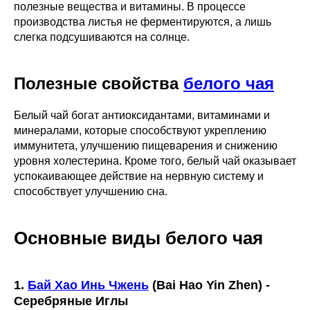
полезные вещества и витамины. В процессе
производства листья не ферментируются, а лишь
слегка подсушиваются на солнце.
Полезные свойства
белого чая
Белый чай богат антиоксидантами, витаминами и
минералами, которые способствуют укреплению
иммунитета, улучшению пищеварения и снижению
уровня холестерина. Кроме того, белый чай оказывает
успокаивающее действие на нервную систему и
способствует улучшению сна.
Основные виды белого чая
1.
Бай Хао Инь Чжень
(Bai Hao Yin Zhen) -
Серебряные Иглы