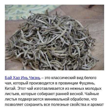
Бай Хао Инь Чжэнь
– это классический вид белого
чая, который производится в провинции Фуцзянь,
Китай. Этот чай изготавливается из нежных молодых
листьев, которые собирают ранней весной. Чайные
листья подвергаются минимальной обработке, что
позволяет сохранить все полезные свойства и аромат