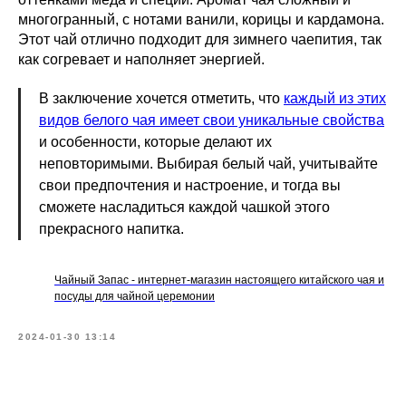
многогранный, с нотами ванили, корицы и кардамона.
Этот чай отлично подходит для зимнего чаепития, так
как согревает и наполняет энергией.
В заключение хочется отметить, что
каждый из этих
видов белого чая имеет свои уникальные свойства
и особенности, которые делают их
неповторимыми. Выбирая белый чай, учитывайте
свои предпочтения и настроение, и тогда вы
сможете насладиться каждой чашкой этого
прекрасного напитка.
Чайный Запас - интернет-магазин настоящего китайского чая и
посуды для чайной церемонии
2024-01-30 13:14