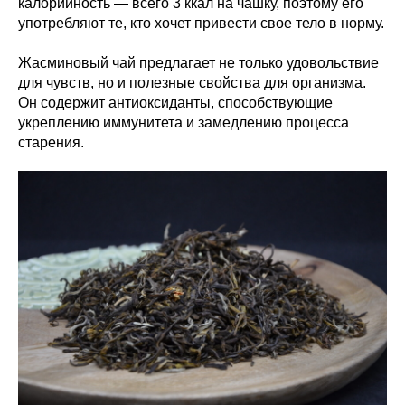
калорийность — всего 3 ккал на чашку, поэтому его
употребляют те, кто хочет привести свое тело в норму.
Жасминовый чай предлагает не только удовольствие
для чувств, но и полезные свойства для организма.
Он содержит антиоксиданты, способствующие
укреплению иммунитета и замедлению процесса
старения.