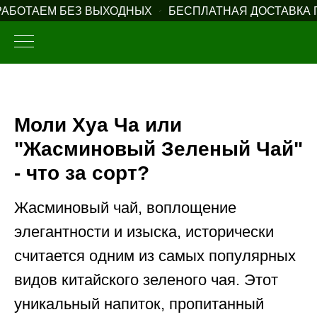
ОТАЕМ БЕЗ ВЫХОДНЫХ
БЕСПЛАТНАЯ ДОСТАВКА ПО Р
Моли Хуа Ча или
"Жасминовый Зеленый Чай"
- что за сорт?
Жасминовый чай, воплощение
элегантности и изыска, исторически
считается одним из самых популярных
видов китайского зеленого чая. Этот
уникальный напиток, пропитанный