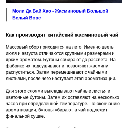
Моли Да Бай Хао - Жасминовый Большой
Белый Ворс
Как производят китайский жасминовый чай
Массовый сбор приходится на лето. Именно цветы
июля и августа отличаются крупными размерами и
ярким ароматом. Бутоны собирают до рассвета. На
фабрике их подсушивают и позволяют жасмину
распуститься. Затем перемешивают с чайными
листьями, после чего наступает этап ароматизации.
Для этого слоями выкладывают чайные листья и
цветочные бутоны. Затем их оставляют на несколько
часов при определенной температуре. По окончанию
ароматизации, бутоны убирают, а чай подлежит
финальной сушке.