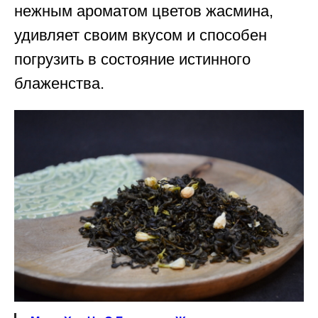
нежным ароматом цветов жасмина,
удивляет своим вкусом и способен
погрузить в состояние истинного
блаженства.