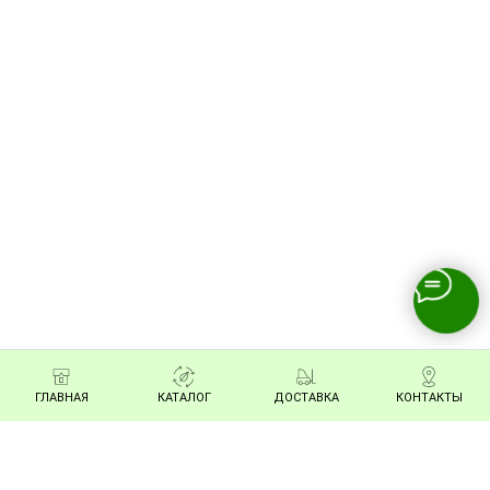
ГЛАВНАЯ
КАТАЛОГ
ДОСТАВКА
КОНТАКТЫ