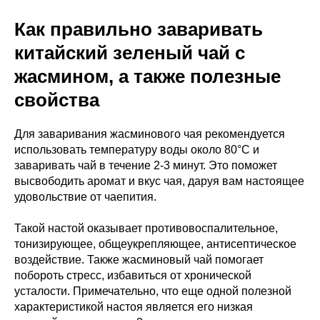
Как правильно заваривать
китайский зеленый чай с
жасмином, а также полезные
свойства
Для заваривания жасминового чая рекомендуется
использовать температуру воды около 80°C и
заваривать чай в течение 2-3 минут. Это поможет
высвободить аромат и вкус чая, даруя вам настоящее
удовольствие от чаепития.
Такой настой оказывает противовоспалительное,
тонизирующее, общеукрепляющее, антисептическое
воздействие. Также жасминовый чай помогает
побороть стресс, избавиться от хронической
усталости. Примечательно, что еще одной полезной
характеристикой настоя является его низкая