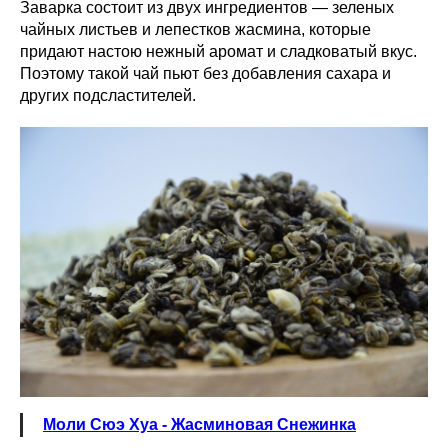
Заварка состоит из двух ингредиентов — зеленых
чайных листьев и лепестков жасмина, которые
придают настою нежный аромат и сладковатый вкус.
Поэтому такой чай пьют без добавления сахара и
других подсластителей.
Моли Сюэ Хуа - Жасминовая Снежинка