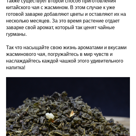
Также существует второй способ приготовления
китайского чая с жасмином. В этом случае к уже
готовой заварке добавляют цветы и оставляют их на
несколько месяцев. За это время растение отдает
заварке свой аромат, который так ценят чайные
гурманы.
Так что насыщайте свою жизнь ароматами и вкусами
жасминового чая, погружайтесь в мир чувств и
наслаждайтесь каждой чашкой этого удивительного
напитка!