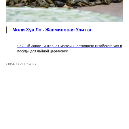
Моли Хуа Ло - Жасминовая Улитка
Чайный Запас - интернет-магазин настоящего китайского чая и
посуды для чайной церемонии
2024-02-12 14:57