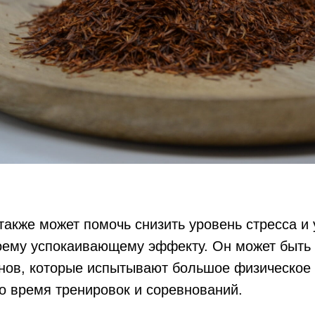
также может помочь снизить уровень стресса и
оему успокаивающему эффекту. Он может быть
нов, которые испытывают большое физическое
о время тренировок и соревнований.