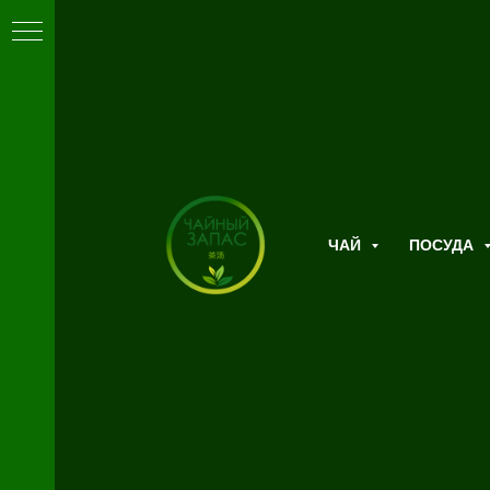
ЧАЙ
ПОСУДА