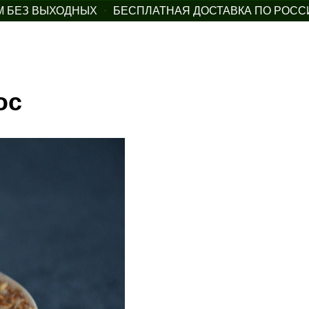
БЕЗ ВЫХОДНЫХ
БЕСПЛАТНАЯ ДОСТАВКА ПО РОССИИ 
ос