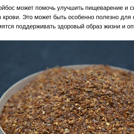
ройбос может помочь улучшить пищеварение и с
в крови. Это может быть особенно полезно для
мятся поддерживать здоровый образ жизни и о