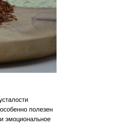
 усталости
 особенно полезен
 и эмоциональное