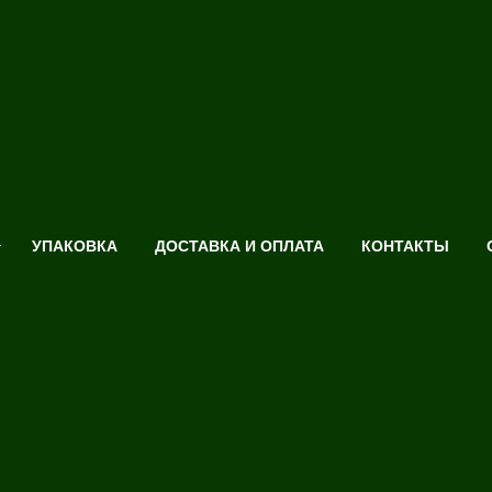
УПАКОВКА
ДОСТАВКА И ОПЛАТА
КОНТАКТЫ