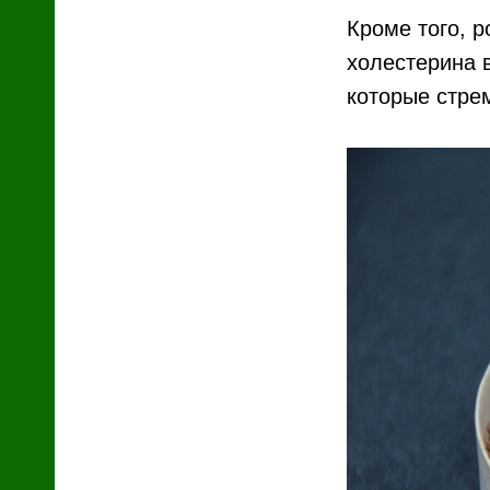
Кроме того, 
холестерина 
которые стре