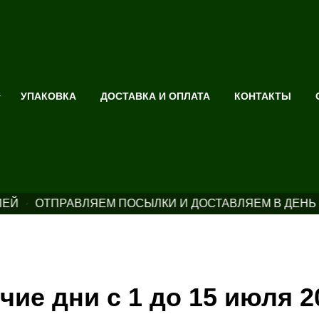
УПАКОВКА
ДОСТАВКА И ОПЛАТА
КОНТАКТЫ
ЕЙ
ОТПРАВЛЯЕМ ПОСЫЛКИ И ДОСТАВЛЯЕМ В ДЕНЬ 
чие дни с 1 до 15 июля 2