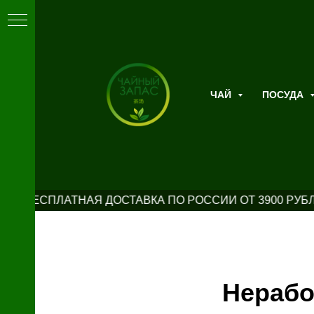
ЧАЙ
ПОСУДА
Х
БЕСПЛАТНАЯ ДОСТАВКА ПО РОССИИ ОТ 3900 РУБЛ
Нерабо