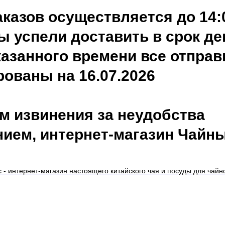
казов осуществляется до 14:
 успели доставить в срок ден
азанного времени все отправ
ованы на 16.07.2026
м извинения за неудобства
нием, интернет-магазин Чайн
 - интернет-магазин настоящего китайского чая и посуды для чай