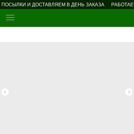
ПОСЫЛКИ И ДОСТАВЛЯЕМ В ДЕНЬ ЗАКАЗА
РАБОТАЕ