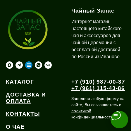
Чайный Запас
Интернет магазин
настоящего китайского
чая и аксессуаров для
чайной церемонии с
бесплатной доставкой
по России из Иваново
КАТАЛОГ
+7 (910) 987-00-37
+7 (961) 115-43-86
ДОСТАВКА И
Заполняя любую форму на
ОПЛАТА
сайте, Вы соглашаетесь с
политикой
КОНТАКТЫ
конфиденциальности
О ЧАЕ