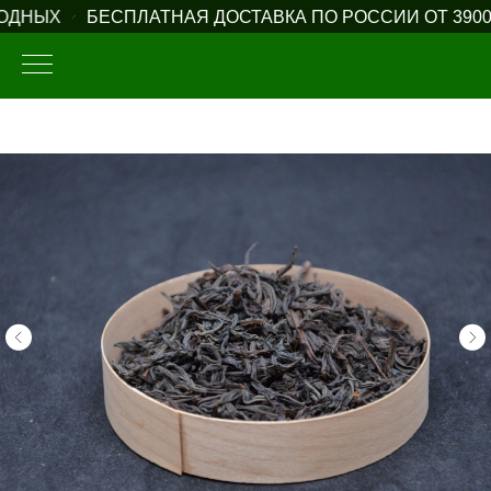
ДНЫХ
БЕСПЛАТНАЯ ДОСТАВКА ПО РОССИИ ОТ 3900 