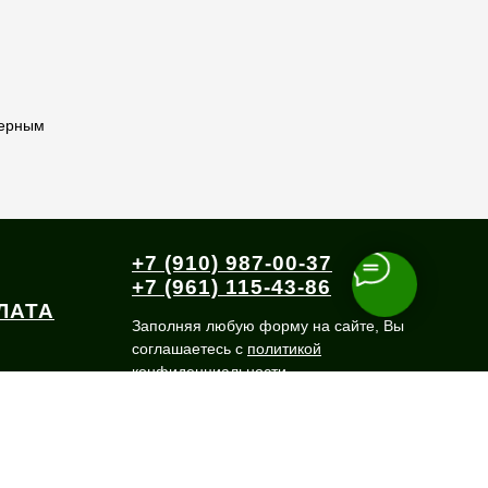
черным
+7 (910) 987-00-37
+7 (961) 115-43-86
ЛАТА
Заполняя любую форму на сайте, Вы
соглашаетесь с
политикой
конфиденциальности