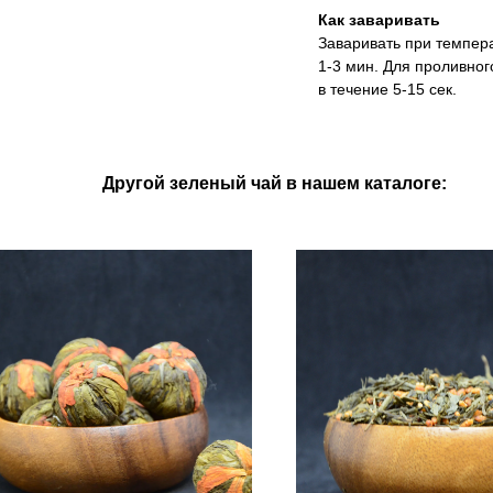
Как заваривать
Заваривать при темпера
1-3 мин. Для проливног
в течение 5-15 сек.
Другой зеленый чай в нашем каталоге: