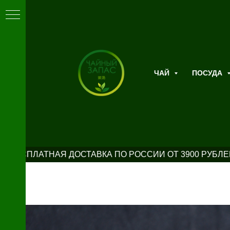
ЧАЙ
ПОСУДА
БЕСПЛАТНАЯ ДОСТАВКА ПО РОССИИ ОТ 3900 РУБЛЕЙ