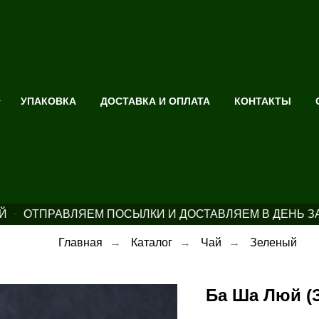
УПАКОВКА
ДОСТАВКА И ОПЛАТА
КОНТАКТЫ
ОТПРАВЛЯЕМ ПОСЫЛКИ И ДОСТАВЛЯЕМ В ДЕНЬ ЗА
Главная
→
Каталог
→
Чай
→
Зеленый
Ба Ша Люй (