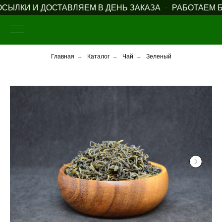
ЛКИ И ДОСТАВЛЯЕМ В ДЕНЬ ЗАКАЗА
РАБОТАЕМ БЕ
Главная
→
Каталог
→
Чай
→
Зеленый