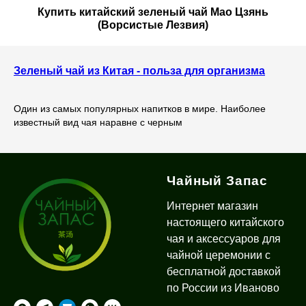
Купить китайский зеленый чай Мао Цзянь
(Ворсистые Лезвия)
Зеленый чай из Китая - польза для организма
Один из самых популярных напитков в мире. Наиболее
известный вид чая наравне с черным
Чайный Запас
Интернет магазин
настоящего китайского
чая и аксессуаров для
чайной церемонии с
бесплатной доставкой
по России из Иваново