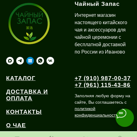
Чайный Запас
Интернет магазин
настоящего китайского
чая и аксессуаров для
чайной церемонии с
бесплатной доставкой
по России из Иваново
КАТАЛОГ
+7 (910) 987-00-37
+7 (961) 115-43-86
ДОСТАВКА И
Заполняя любую форму на
ОПЛАТА
сайте, Вы соглашаетесь с
политикой
КОНТАКТЫ
конфиденциальности
О ЧАЕ