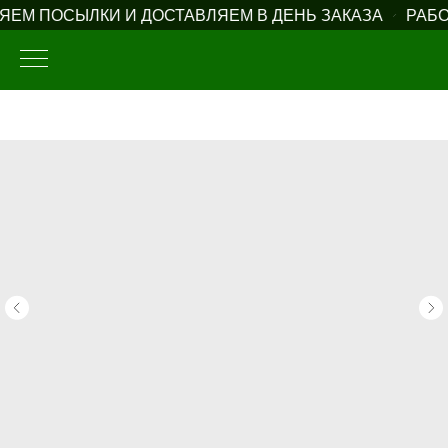
ЕМ ПОСЫЛКИ И ДОСТАВЛЯЕМ В ДЕНЬ ЗАКАЗА
РАБО