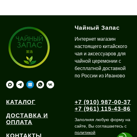
Чайный Запас
Интернет магазин
настоящего китайского
чая и аксессуаров для
чайной церемонии с
бесплатной доставкой
по России из Иваново
КАТАЛОГ
+7 (910) 987-00-37
+7 (961) 115-43-86
ДОСТАВКА И
Заполняя любую форму на
ОПЛАТА
сайте, Вы соглашаетесь с
политикой
КОНТАКТЫ