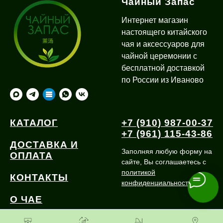
Чайный Запас
Интернет магазин
настоящего китайского
чая и аксессуаров для
чайной церемонии с
бесплатной доставкой
по России из Иваново
КАТАЛОГ
+7 (910) 987-00-37
+7 (961) 115-43-86
ДОСТАВКА И
Заполняя любую форму на
ОПЛАТА
сайте, Вы соглашаетесь с
политикой
КОНТАКТЫ
конфиденциальности
О ЧАЕ