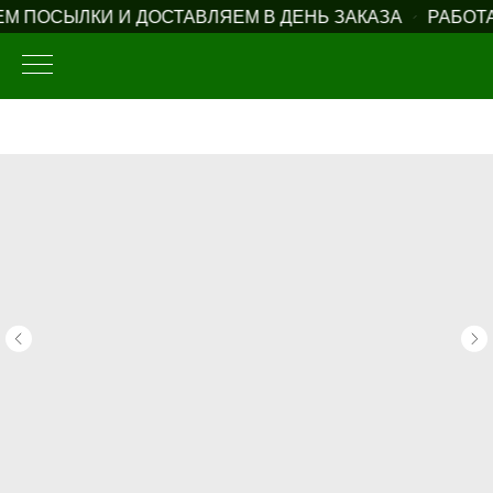
 ПОСЫЛКИ И ДОСТАВЛЯЕМ В ДЕНЬ ЗАКАЗА
РАБОТА