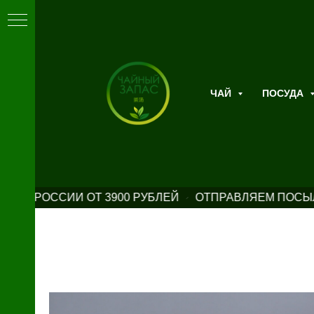
ЧАЙ
ПОСУДА
 ПО РОССИИ ОТ 3900 РУБЛЕЙ
ОТПРАВЛЯЕМ ПОСЫЛК