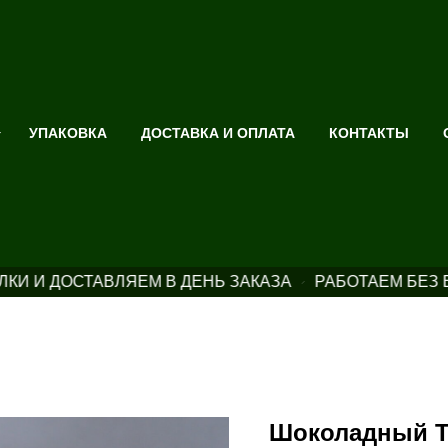
УПАКОВКА
ДОСТАВКА И ОПЛАТА
КОНТАКТЫ
И И ДОСТАВЛЯЕМ В ДЕНЬ ЗАКАЗА
РАБОТАЕМ БЕЗ 
Шоколадный Т