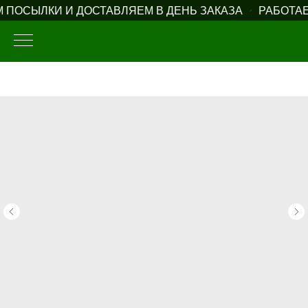
ПОСЫЛКИ И ДОСТАВЛЯЕМ В ДЕНЬ ЗАКАЗА
РАБОТАЕ