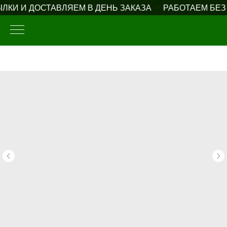
КИ И ДОСТАВЛЯЕМ В ДЕНЬ ЗАКАЗА
РАБОТАЕМ БЕЗ