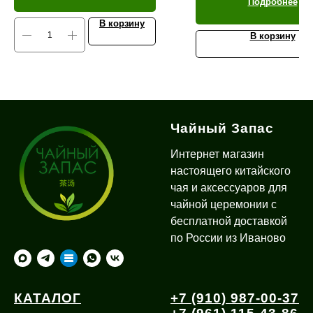
Подробнее
В корзину
В корзину
Чайный Запас
Интернет магазин
настоящего китайского
чая и аксессуаров для
чайной церемонии с
бесплатной доставкой
по России из Иваново
КАТАЛОГ
+7 (910) 987-00-37