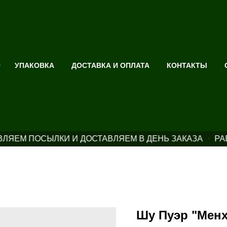
УПАКОВКА
ДОСТАВКА И ОПЛАТА
КОНТАКТЫ
ЛЯЕМ ПОСЫЛКИ И ДОСТАВЛЯЕМ В ДЕНЬ ЗАКАЗА
РА
Шу Пуэр "Менх