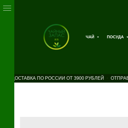
ЧАЙ
ПОСУДА
АЯ ДОСТАВКА ПО РОССИИ ОТ 3900 РУБЛЕЙ
ОТПРАВ