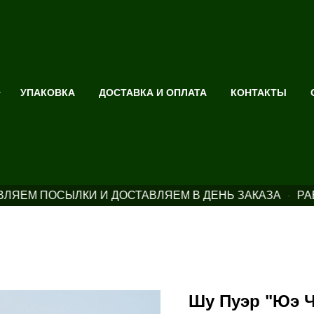
УПАКОВКА
ДОСТАВКА И ОПЛАТА
КОНТАКТЫ
ЛЯЕМ ПОСЫЛКИ И ДОСТАВЛЯЕМ В ДЕНЬ ЗАКАЗА
РАБ
Шу Пуэр "Юэ Ч