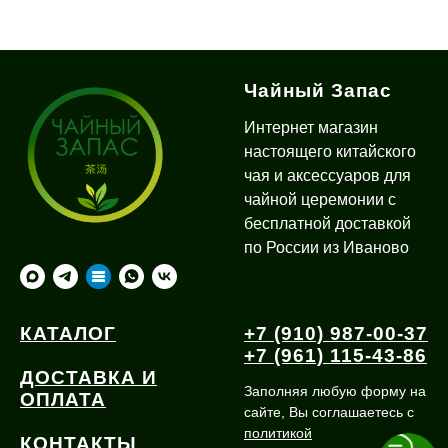
Чайный Запас
Интернет магазин
настоящего китайского
чая и аксессуаров для
чайной церемонии с
бесплатной доставкой
по России из Иваново
КАТАЛОГ
+7 (910) 987-00-37
+7 (961) 115-43-86
ДОСТАВКА И
Заполняя любую форму на
ОПЛАТА
сайте, Вы соглашаетесь с
политикой
КОНТАКТЫ