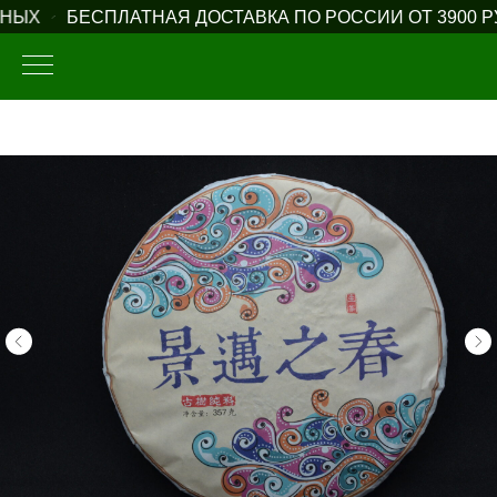
НЫХ
БЕСПЛАТНАЯ ДОСТАВКА ПО РОССИИ ОТ 3900 РУ