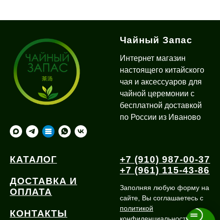
Чайный Запас
Интернет магазин
настоящего китайского
чая и аксессуаров для
чайной церемонии с
бесплатной доставкой
по России из Иваново
КАТАЛОГ
+7 (910) 987-00-37
+7 (961) 115-43-86
ДОСТАВКА И
Заполняя любую форму на
ОПЛАТА
сайте, Вы соглашаетесь с
политикой
КОНТАКТЫ
конфиденциальности