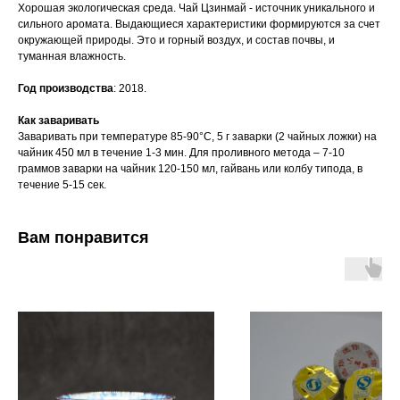
Хорошая экологическая среда. Чай Цзинмай - источник уникального и
сильного аромата. Выдающиеся характеристики формируются за счет
окружающей природы. Это и горный воздух, и состав почвы, и
туманная влажность.
Год производства
: 2018.
Как заваривать
Заваривать при температуре 85-90°C, 5 г заварки (2 чайных ложки) на
чайник 450 мл в течение 1-3 мин. Для проливного метода – 7-10
граммов заварки на чайник 120-150 мл, гайвань или колбу типода, в
течение 5-15 сек.
Вам понравится