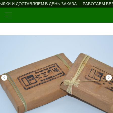
КИ И ДОСТАВЛЯЕМ В ДЕНЬ ЗАКАЗА
РАБОТАЕМ БЕЗ