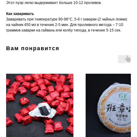
Этот пуэр легко выдерживает больше 10-12 проливов.
Как заваривать
Заваривать при температуре 90-98°C, 5-6 г заварки (2 чайных ложки)
на чайник 450 мл в течение 2-5 мин. Для проливного метода – 7-10
граммов заварки на гайвань или колбу типода, в течение 5-15 сек.
Вам понравится