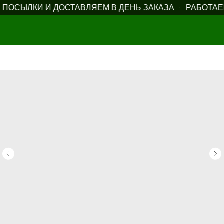
ПОСЫЛКИ И ДОСТАВЛЯЕМ В ДЕНЬ ЗАКАЗА
РАБОТАЕ