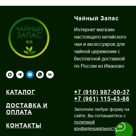
Чайный Запас
Интернет магазин
настоящего китайского
чая и аксессуаров для
чайной церемонии с
бесплатной доставкой
по России из Иваново
КАТАЛОГ
+7 (910) 987-00-37
+7 (961) 115-43-86
ДОСТАВКА И
Заполняя любую форму на
ОПЛАТА
сайте, Вы соглашаетесь с
политикой
КОНТАКТЫ
конфиденциальности