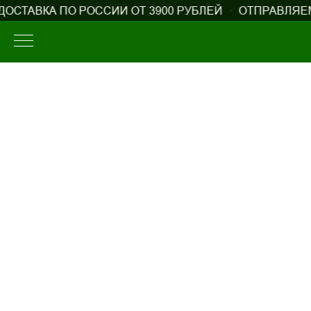
ОСТАВКА ПО РОССИИ ОТ 3900 РУБЛЕЙ
ОТПРАВЛЯЕМ