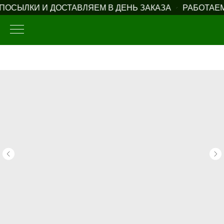
ОСЫЛКИ И ДОСТАВЛЯЕМ В ДЕНЬ ЗАКАЗА
РАБОТАЕМ