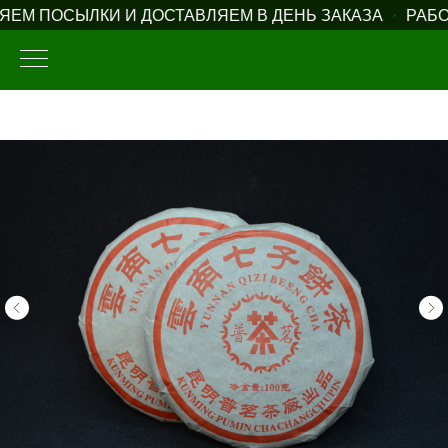
ЕМ ПОСЫЛКИ И ДОСТАВЛЯЕМ В ДЕНЬ ЗАКАЗА
РАБОТ