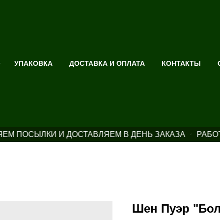
УПАКОВКА
ДОСТАВКА И ОПЛАТА
КОНТАКТЫ
ЕМ ПОСЫЛКИ И ДОСТАВЛЯЕМ В ДЕНЬ ЗАКАЗА
РАБО
Шен Пуэр "Бол