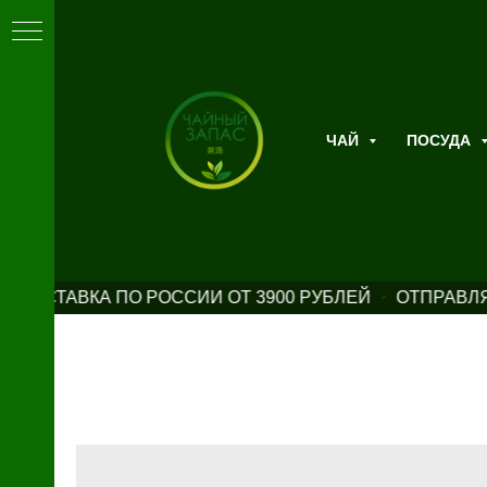
ЧАЙ
ПОСУДА
 ДОСТАВКА ПО РОССИИ ОТ 3900 РУБЛЕЙ
ОТПРАВЛЯ