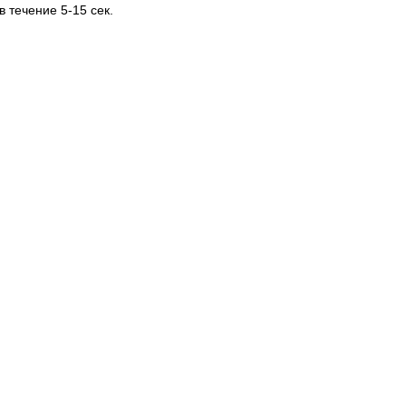
в течение 5-15 сек.