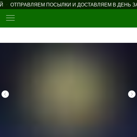
Й
ОТПРАВЛЯЕМ ПОСЫЛКИ И ДОСТАВЛЯЕМ В ДЕНЬ ЗА