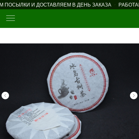
ПОСЫЛКИ И ДОСТАВЛЯЕМ В ДЕНЬ ЗАКАЗА
РАБОТАЕ