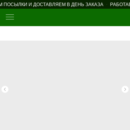
ПОСЫЛКИ И ДОСТАВЛЯЕМ В ДЕНЬ ЗАКАЗА
РАБОТАЕ