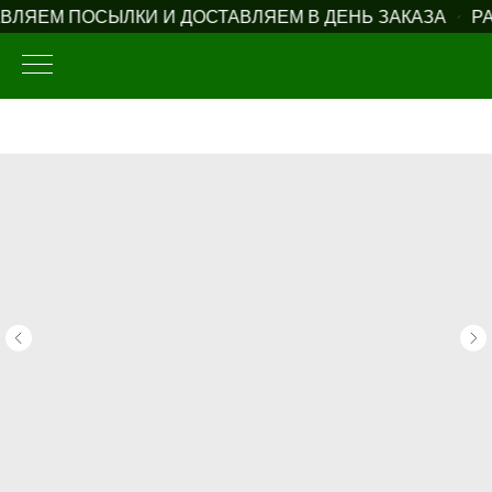
ЛЯЕМ ПОСЫЛКИ И ДОСТАВЛЯЕМ В ДЕНЬ ЗАКАЗА
РА