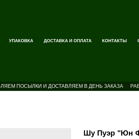
УПАКОВКА
ДОСТАВКА И ОПЛАТА
КОНТАКТЫ
ЛЯЕМ ПОСЫЛКИ И ДОСТАВЛЯЕМ В ДЕНЬ ЗАКАЗА
РАБ
Шу Пуэр "Юн Ф