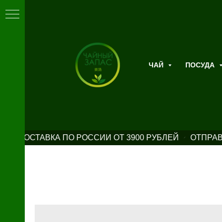
ЧАЙ
ПОСУДА
АЯ ДОСТАВКА ПО РОССИИ ОТ 3900 РУБЛЕЙ
ОТПРАВ