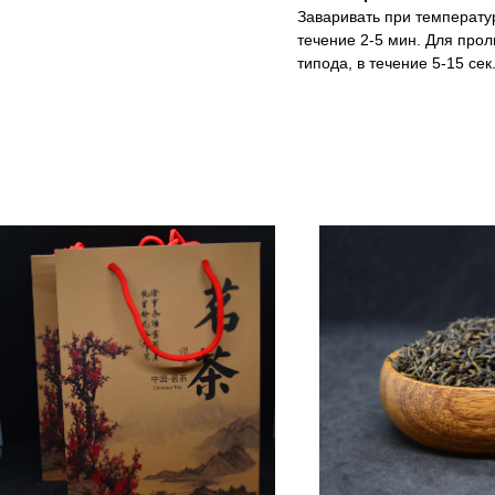
Заваривать при температур
течение 2-5 мин. Для прол
типода, в течение 5-15 сек