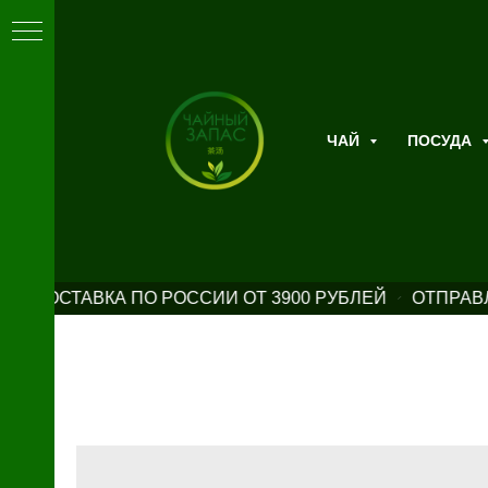
ЧАЙ
ПОСУДА
Я ДОСТАВКА ПО РОССИИ ОТ 3900 РУБЛЕЙ
ОТПРАВЛ