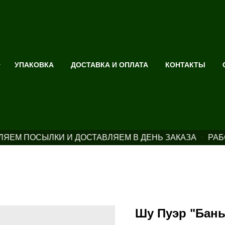
УПАКОВКА
ДОСТАВКА И ОПЛАТА
КОНТАКТЫ
ЯЕМ ПОСЫЛКИ И ДОСТАВЛЯЕМ В ДЕНЬ ЗАКАЗА
РАБ
Шу Пуэр "Бань