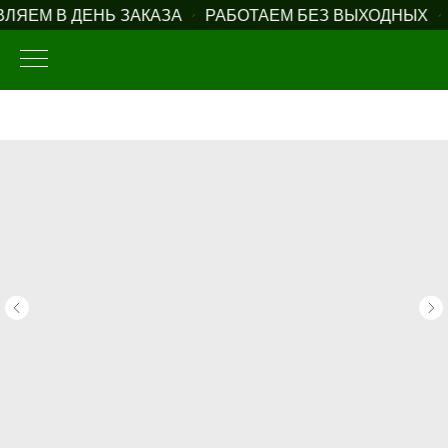
ЯЕМ В ДЕНЬ ЗАКАЗА
РАБОТАЕМ БЕЗ ВЫХОДНЫХ