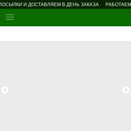
ОСЫЛКИ И ДОСТАВЛЯЕМ В ДЕНЬ ЗАКАЗА
РАБОТАЕМ 