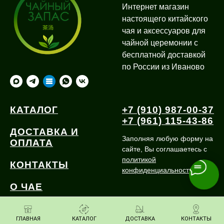
Интернет магазин
настоящего китайского
чая и аксессуаров для
чайной церемонии с
бесплатной доставкой
по России из Иваново
КАТАЛОГ
+7 (910) 987-00-37
+7 (961) 115-43-86
ДОСТАВКА И
Заполняя любую форму на
ОПЛАТА
сайте, Вы соглашаетесь с
политикой
КОНТАКТЫ
конфиденциальности
О ЧАЕ
ГЛАВНАЯ
КАТАЛОГ
ДОСТАВКА
КОНТАКТЫ