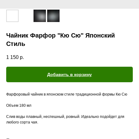
Чайник Фарфор "Кю Сю" Японский
Стиль
1 150
р.
Добавить в корзину
Фарфоровый чайник в японском стиле традиционной формы Кю Сю
Объем 180 мл
Слив воды плавный, неспешный, ровный. Идеально подойдет для
любого сорта чая.