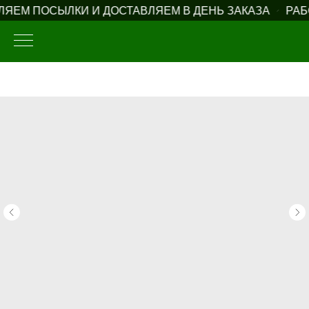
ЯЕМ ПОСЫЛКИ И ДОСТАВЛЯЕМ В ДЕНЬ ЗАКАЗА
РАБ