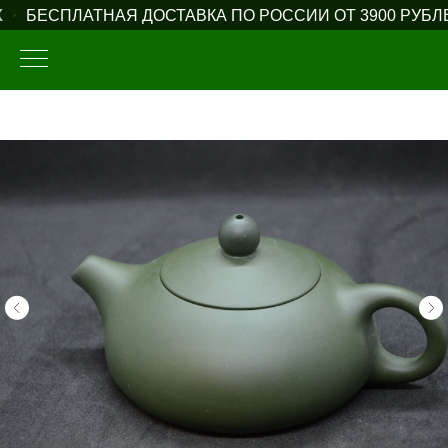
БЕСПЛАТНАЯ ДОСТАВКА ПО РОССИИ ОТ 3900 РУБЛЕ