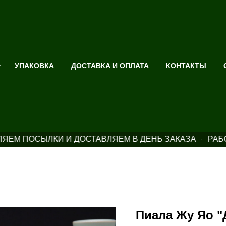
УПАКОВКА
ДОСТАВКА И ОПЛАТА
КОНТАКТЫ
ЯЕМ ПОСЫЛКИ И ДОСТАВЛЯЕМ В ДЕНЬ ЗАКАЗА
РАБО
Пиала Жу Яо "