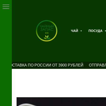
ЧАЙ
ПОСУДА
Я ДОСТАВКА ПО РОССИИ ОТ 3900 РУБЛЕЙ
ОТПРАВЛ