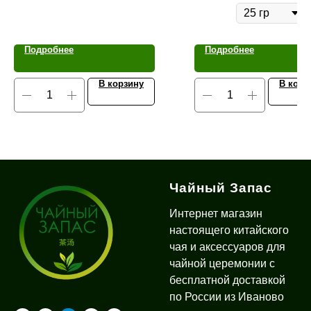
Подробнее
Подробнее
В корзину
В корз
Чайный Запас
Интернет магазин
настоящего китайского
чая и аксессуаров для
чайной церемонии с
бесплатной доставкой
по России из Иваново