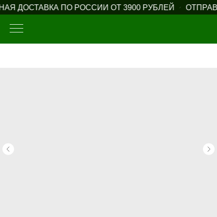
АЯ ДОСТАВКА ПО РОССИИ ОТ 3900 РУБЛЕЙ
ОТПРАВЛ