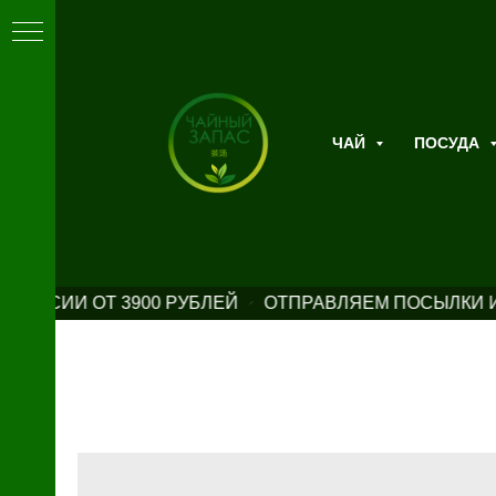
ЧАЙ
ПОСУДА
РОССИИ ОТ 3900 РУБЛЕЙ
ОТПРАВЛЯЕМ ПОСЫЛКИ И 