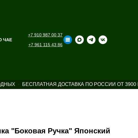
+7 910 987 00 37
О ЧАЕ
+7 961 115 43 86
ОДНЫХ
БЕСПЛАТНАЯ ДОСТАВКА ПО РОССИИ ОТ 3900 
ка "Боковая Ручка" Японский