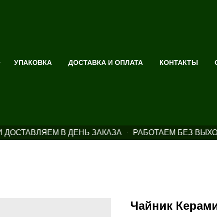
УПАКОВКА
ДОСТАВКА И ОПЛАТА
КОНТАКТЫ
ДОСТАВЛЯЕМ В ДЕНЬ ЗАКАЗА
РАБОТАЕМ БЕЗ ВЫХ
Чайник Керами