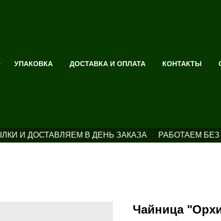
УПАКОВКА
ДОСТАВКА И ОПЛАТА
КОНТАКТЫ
КИ И ДОСТАВЛЯЕМ В ДЕНЬ ЗАКАЗА
РАБОТАЕМ БЕЗ
Чайница "Орхи