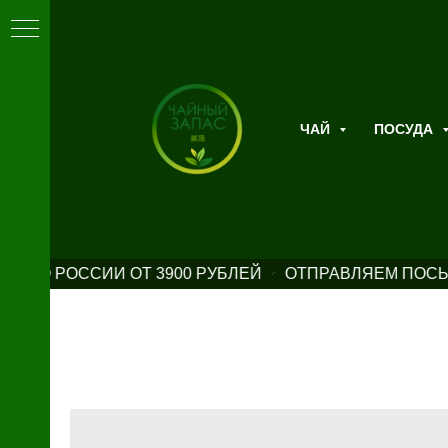
ЧАЙ
ПОСУДА
А ПО РОССИИ ОТ 3900 РУБЛЕЙ
ОТПРАВЛЯЕМ ПОСЫЛ