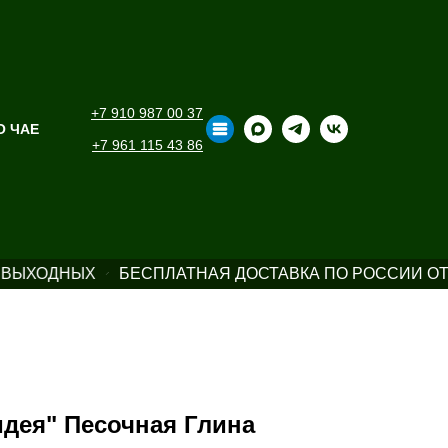
+7 910 987 00 37
О ЧАЕ
+7 961 115 43 86
 ВЫХОДНЫХ
БЕСПЛАТНАЯ ДОСТАВКА ПО РОССИИ ОТ 
дея" Песочная Глина