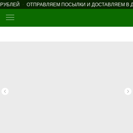
РУБЛЕЙ
ОТПРАВЛЯЕМ ПОСЫЛКИ И ДОСТАВЛЯЕМ В Д