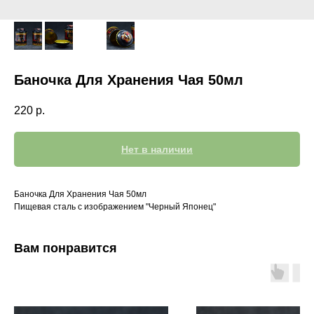
Баночка Для Хранения Чая 50мл
220
р.
Нет в наличии
Баночка Для Хранения Чая 50мл
Пищевая сталь с изображением "Черный Японец"
Вам понравится