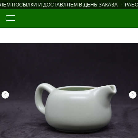
ЕМ ПОСЫЛКИ И ДОСТАВЛЯЕМ В ДЕНЬ ЗАКАЗА
РАБОТ