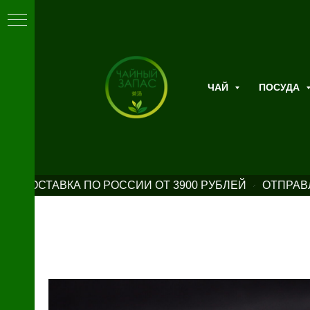
ЧАЙ
ПОСУДА
Я ДОСТАВКА ПО РОССИИ ОТ 3900 РУБЛЕЙ
ОТПРАВЛ