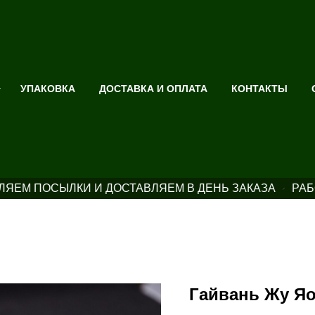
УПАКОВКА
ДОСТАВКА И ОПЛАТА
КОНТАКТЫ
ЯЕМ ПОСЫЛКИ И ДОСТАВЛЯЕМ В ДЕНЬ ЗАКАЗА
РАБ
Гайвань Жу Я