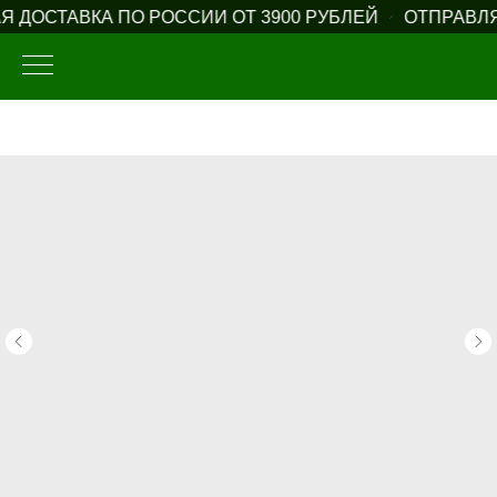
 ДОСТАВКА ПО РОССИИ ОТ 3900 РУБЛЕЙ
ОТПРАВЛЯ