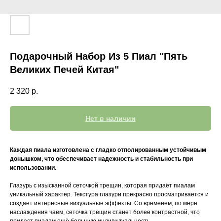
Подарочный Набор Из 5 Пиал "Пять
Великих Печей Китая"
2 320
р.
Нет в наличии
Каждая пиала изготовлена с гладко отполированным устойчивым
донышком, что обеспечивает надежность и стабильность при
использовании.
Глазурь с изысканной сеточкой трещин, которая придаёт пиалам
уникальный характер. Текстура глазури прекрасно просматривается и
создает интересные визуальные эффекты. Со временем, по мере
наслаждения чаем, сеточка трещин станет более контрастной, что