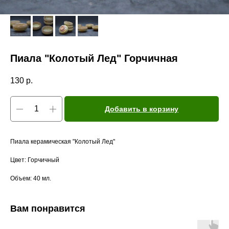
Пиала "Колотый Лед" Горчичная
130
р.
Добавить в корзину
Пиала керамическая "Колотый Лед"
Цвет: Горчичный
Объем: 40 мл.
Вам понравится