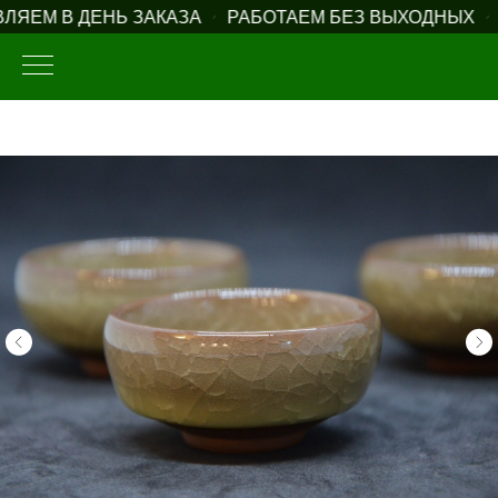
ЯЕМ В ДЕНЬ ЗАКАЗА
РАБОТАЕМ БЕЗ ВЫХОДНЫХ
Б