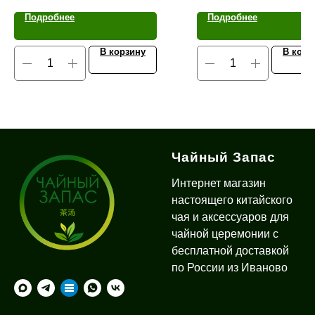
Подробнее
Подробнее
В корзину
В корз
Чайный Запас
Интернет магазин
настоящего китайского
чая и аксессуаров для
чайной церемонии с
бесплатной доставкой
по России из Иваново